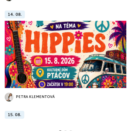
14. 08.
PETRA KLEMENTOVÁ
15. 08.