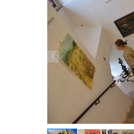
Previous