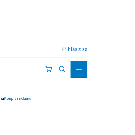
Přihlásit se
ma
Koupit reklamu