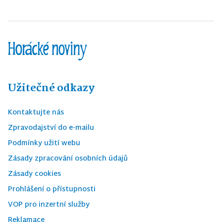
Užitečné odkazy
Kontaktujte nás
Zpravodajství do e-mailu
Podmínky užití webu
Zásady zpracování osobních údajů
Zásady cookies
Prohlášení o přístupnosti
VOP pro inzertní služby
Reklamace