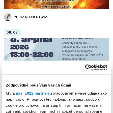
PETRA KLEMENTOVÁ
08. 08.
Zodpovědné používání vašich údajů
My a
naši 1022 partneři
zpracováváme vaše údaje (jako
např. číslo IP) pomocí technologií, jako např. souborů
PETRA KLEMENTOVÁ
cookie pro uchování a přístup k informacím na vašem
zařízení, abychom vám mohli nabízet personalizované