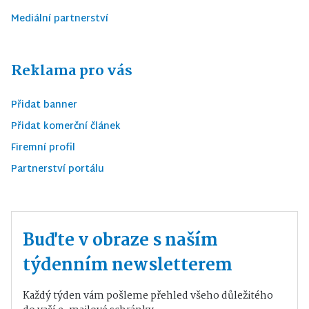
Mediální partnerství
Reklama pro vás
Přidat banner
Přidat komerční článek
Firemní profil
Partnerství portálu
Buďte v obraze s naším
týdenním newsletterem
Každý týden vám pošleme přehled všeho důležitého