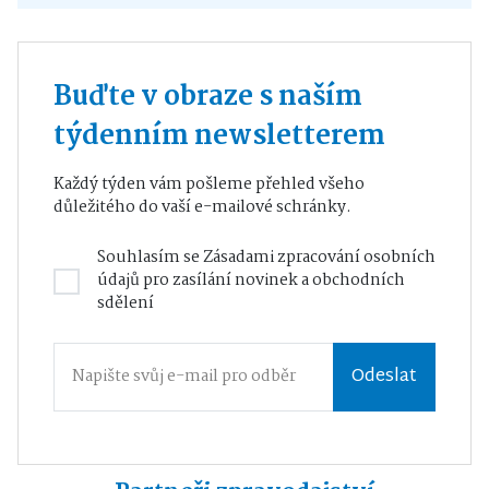
Buďte v obraze s naším
týdenním newsletterem
Každý týden vám pošleme přehled všeho
důležitého do vaší e-mailové schránky.
Souhlasím se
Zásadami zpracování osobních
údajů
pro zasílání novinek a obchodních
sdělení
Odeslat