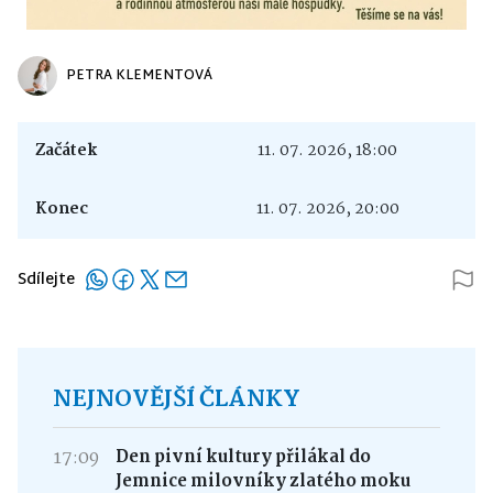
PETRA KLEMENTOVÁ
Začátek
11. 07. 2026, 18:00
Konec
11. 07. 2026, 20:00
Sdílejte
NEJNOVĚJŠÍ ČLÁNKY
17:09
Den pivní kultury přilákal do
Jemnice milovníky zlatého moku