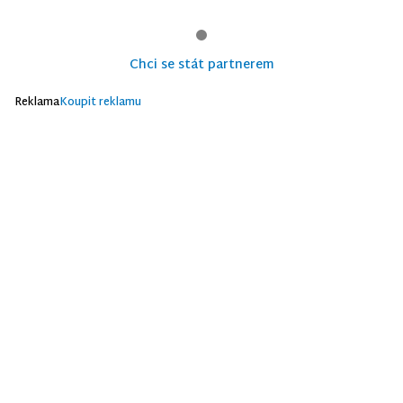
Chci se stát partnerem
Reklama
Koupit reklamu